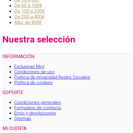
De 60 a 100€
De 100 a 200€
De 200 a 400€
Más de 400€
Nuestra selección
INFORMACIÓN
Exclusivas Miró
Condiciones de uso
Política de privacidad Redes Sociales
Política de cookies
SOPORTE
Condiciones generales
Formulario de contacto
Envío y devoluciones
Sitemap
MI CUENTA