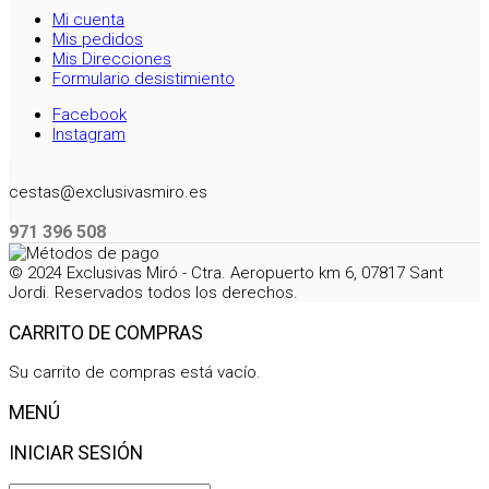
Mi cuenta
Mis pedidos
Mis Direcciones
Formulario desistimiento
Facebook
Instagram
cestas@exclusivasmiro.es
971 396 508
© 2024 Exclusivas Miró - Ctra. Aeropuerto km 6, 07817 Sant
Jordi. Reservados todos los derechos.
CARRITO DE COMPRAS
Su carrito de compras está vacío.
MENÚ
INICIAR SESIÓN