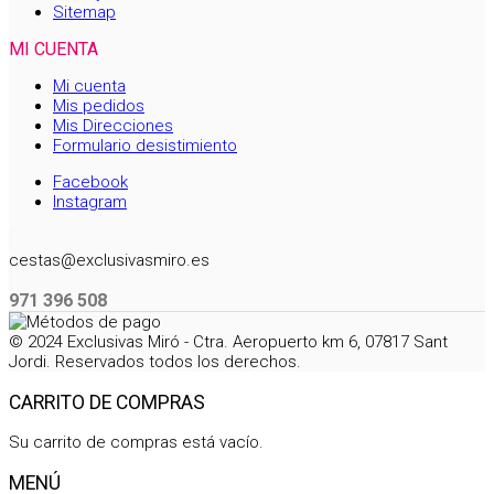
Sitemap
MI CUENTA
Mi cuenta
Mis pedidos
Mis Direcciones
Formulario desistimiento
Facebook
Instagram
cestas@exclusivasmiro.es
971 396 508
© 2024 Exclusivas Miró - Ctra. Aeropuerto km 6, 07817 Sant
Jordi. Reservados todos los derechos.
CARRITO DE COMPRAS
Su carrito de compras está vacío.
MENÚ