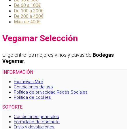
De 60 a 100€
De 100 a 200€
De 200 a 400€
Más de 400€
Vegamar Selección
Elige entre los mejores vinos y cavas de
Bodegas
Vegamar
.
INFORMACIÓN
Exclusivas Miró
Condiciones de uso
Política de privacidad Redes Sociales
Política de cookies
SOPORTE
Condiciones generales
Formulario de contacto
Envío y devoluciones