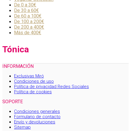
De 0 a 30€
De 30 a 60€
De 60 a 100€
De 100 a 200€
De 200 a 400€
Más de 400€
Tónica
INFORMACIÓN
Exclusivas Miró
Condiciones de uso
Política de privacidad Redes Sociales
Política de cookies
SOPORTE
Condiciones generales
Formulario de contacto
Envío y devoluciones
Sitemap