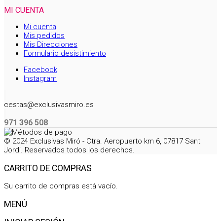
MI CUENTA
Mi cuenta
Mis pedidos
Mis Direcciones
Formulario desistimiento
Facebook
Instagram
cestas@exclusivasmiro.es
971 396 508
© 2024 Exclusivas Miró - Ctra. Aeropuerto km 6, 07817 Sant
Jordi. Reservados todos los derechos.
CARRITO DE COMPRAS
Su carrito de compras está vacío.
MENÚ