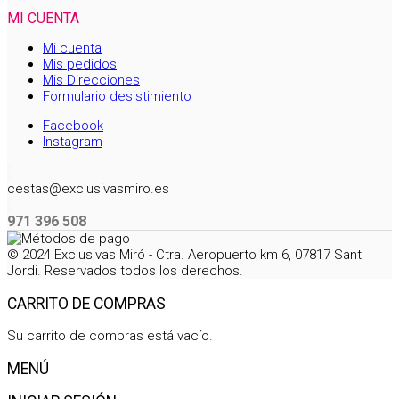
MI CUENTA
Mi cuenta
Mis pedidos
Mis Direcciones
Formulario desistimiento
Facebook
Instagram
cestas@exclusivasmiro.es
971 396 508
© 2024 Exclusivas Miró - Ctra. Aeropuerto km 6, 07817 Sant
Jordi. Reservados todos los derechos.
CARRITO DE COMPRAS
Su carrito de compras está vacío.
MENÚ