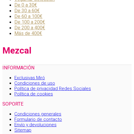
De 0 a 30€
De 30 a 60€
De 60 a 100€
De 100 a 200€
De 200 a 400€
Más de 400€
Mezcal
INFORMACIÓN
Exclusivas Miró
Condiciones de uso
Política de privacidad Redes Sociales
Política de cookies
SOPORTE
Condiciones generales
Formulario de contacto
Envío y devoluciones
Sitemap