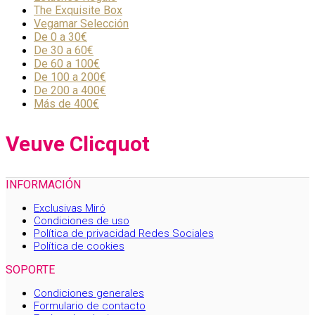
The Exquisite Box
Vegamar Selección
De 0 a 30€
De 30 a 60€
De 60 a 100€
De 100 a 200€
De 200 a 400€
Más de 400€
Veuve Clicquot
INFORMACIÓN
Exclusivas Miró
Condiciones de uso
Política de privacidad Redes Sociales
Política de cookies
SOPORTE
Condiciones generales
Formulario de contacto