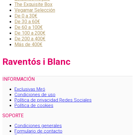
The Exquisite Box
Vegamar Selección
De 0 a 30€
De 30 a 60€
De 60 a 100€
De 100 a 200€
De 200 a 400€
Más de 400€
Raventós i Blanc
INFORMACIÓN
Exclusivas Miró
Condiciones de uso
Política de privacidad Redes Sociales
Política de cookies
SOPORTE
Condiciones generales
Formulario de contacto