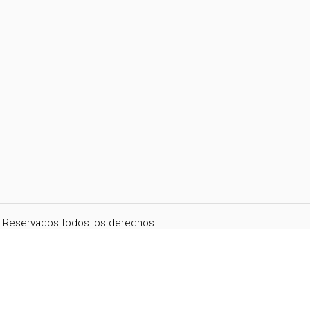
i. Reservados todos los derechos.