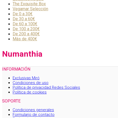
The Exquisite Box
Vegamar Selección
De 0 a 30€
De 30 a 60€
De 60 a 100€
De 100 a 200€
De 200 a 400€
Más de 400€
Numanthia
INFORMACIÓN
Exclusivas Miró
Condiciones de uso
Política de privacidad Redes Sociales
Política de cookies
SOPORTE
Condiciones generales
Formulario de contacto