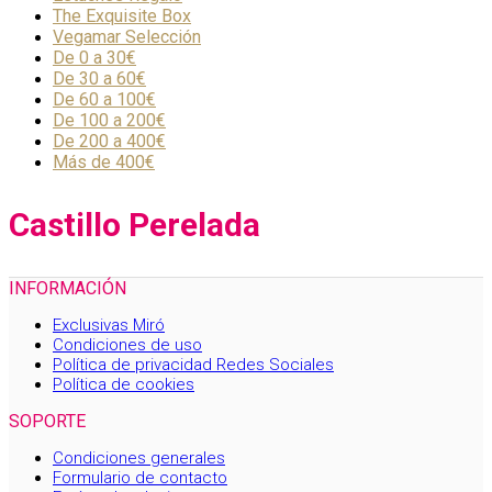
The Exquisite Box
Vegamar Selección
De 0 a 30€
De 30 a 60€
De 60 a 100€
De 100 a 200€
De 200 a 400€
Más de 400€
Castillo Perelada
INFORMACIÓN
Exclusivas Miró
Condiciones de uso
Política de privacidad Redes Sociales
Política de cookies
SOPORTE
Condiciones generales
Formulario de contacto