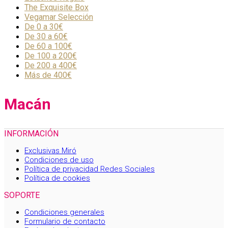
The Exquisite Box
Vegamar Selección
De 0 a 30€
De 30 a 60€
De 60 a 100€
De 100 a 200€
De 200 a 400€
Más de 400€
Macán
INFORMACIÓN
Exclusivas Miró
Condiciones de uso
Política de privacidad Redes Sociales
Política de cookies
SOPORTE
Condiciones generales
Formulario de contacto