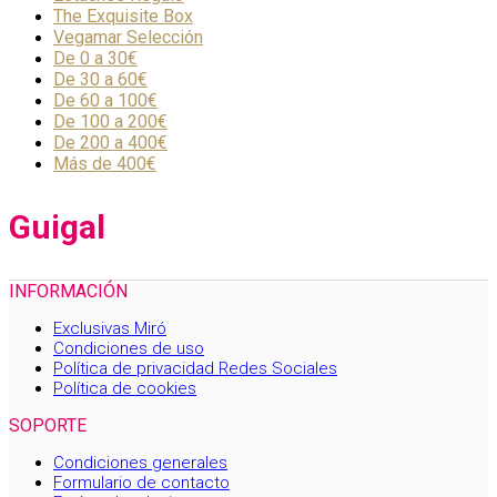
The Exquisite Box
Vegamar Selección
De 0 a 30€
De 30 a 60€
De 60 a 100€
De 100 a 200€
De 200 a 400€
Más de 400€
Guigal
INFORMACIÓN
Exclusivas Miró
Condiciones de uso
Política de privacidad Redes Sociales
Política de cookies
SOPORTE
Condiciones generales
Formulario de contacto