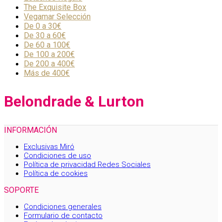
The Exquisite Box
Vegamar Selección
De 0 a 30€
De 30 a 60€
De 60 a 100€
De 100 a 200€
De 200 a 400€
Más de 400€
Belondrade & Lurton
INFORMACIÓN
Exclusivas Miró
Condiciones de uso
Política de privacidad Redes Sociales
Política de cookies
SOPORTE
Condiciones generales
Formulario de contacto