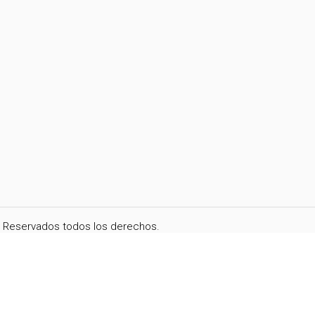
i. Reservados todos los derechos.