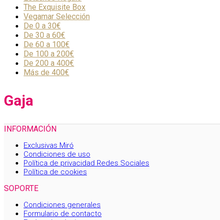
The Exquisite Box
Vegamar Selección
De 0 a 30€
De 30 a 60€
De 60 a 100€
De 100 a 200€
De 200 a 400€
Más de 400€
Gaja
INFORMACIÓN
Exclusivas Miró
Condiciones de uso
Política de privacidad Redes Sociales
Política de cookies
SOPORTE
Condiciones generales
Formulario de contacto