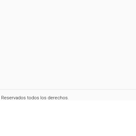
i. Reservados todos los derechos.