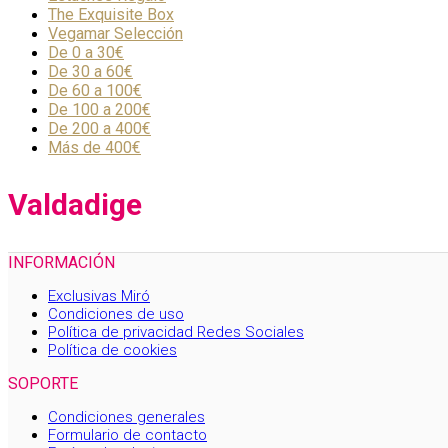
The Exquisite Box
Vegamar Selección
De 0 a 30€
De 30 a 60€
De 60 a 100€
De 100 a 200€
De 200 a 400€
Más de 400€
Valdadige
INFORMACIÓN
Exclusivas Miró
Condiciones de uso
Política de privacidad Redes Sociales
Política de cookies
SOPORTE
Condiciones generales
Formulario de contacto