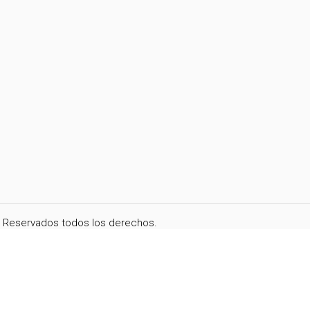
i. Reservados todos los derechos.