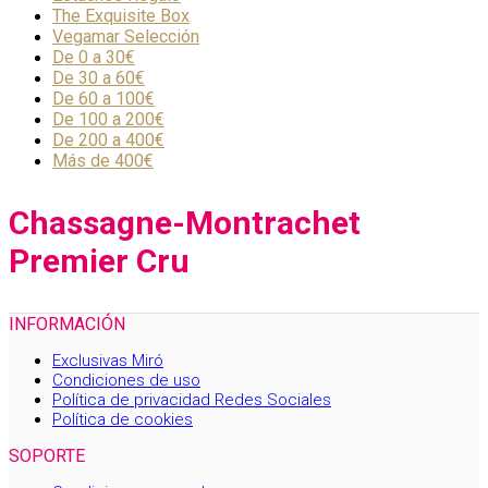
The Exquisite Box
Vegamar Selección
De 0 a 30€
De 30 a 60€
De 60 a 100€
De 100 a 200€
De 200 a 400€
Más de 400€
Chassagne-Montrachet
Premier Cru
INFORMACIÓN
Exclusivas Miró
Condiciones de uso
Política de privacidad Redes Sociales
Política de cookies
SOPORTE