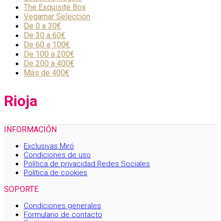
The Exquisite Box
Vegamar Selección
De 0 a 30€
De 30 a 60€
De 60 a 100€
De 100 a 200€
De 200 a 400€
Más de 400€
Rioja
INFORMACIÓN
Exclusivas Miró
Condiciones de uso
Política de privacidad Redes Sociales
Política de cookies
SOPORTE
Condiciones generales
Formulario de contacto