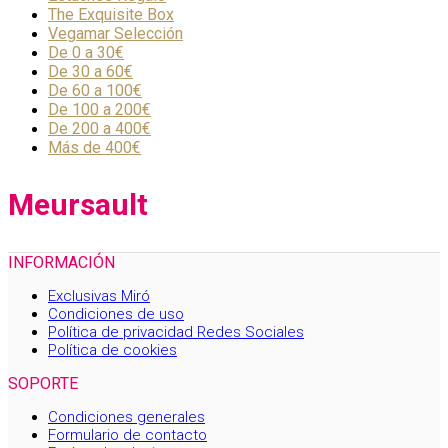
The Exquisite Box
Vegamar Selección
De 0 a 30€
De 30 a 60€
De 60 a 100€
De 100 a 200€
De 200 a 400€
Más de 400€
Meursault
INFORMACIÓN
Exclusivas Miró
Condiciones de uso
Política de privacidad Redes Sociales
Política de cookies
SOPORTE
Condiciones generales
Formulario de contacto