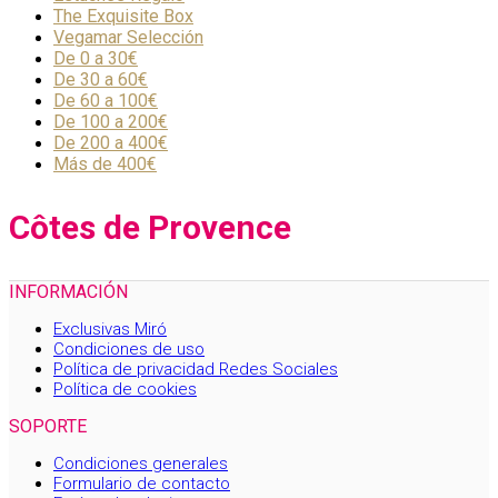
The Exquisite Box
Vegamar Selección
De 0 a 30€
De 30 a 60€
De 60 a 100€
De 100 a 200€
De 200 a 400€
Más de 400€
Côtes de Provence
INFORMACIÓN
Exclusivas Miró
Condiciones de uso
Política de privacidad Redes Sociales
Política de cookies
SOPORTE
Condiciones generales
Formulario de contacto