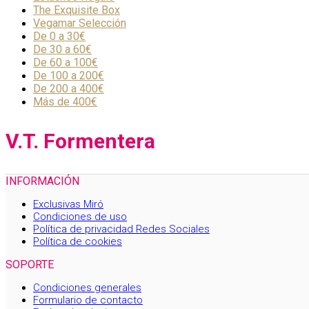
The Exquisite Box
Vegamar Selección
De 0 a 30€
De 30 a 60€
De 60 a 100€
De 100 a 200€
De 200 a 400€
Más de 400€
V.T. Formentera
INFORMACIÓN
Exclusivas Miró
Condiciones de uso
Política de privacidad Redes Sociales
Política de cookies
SOPORTE
Condiciones generales
Formulario de contacto