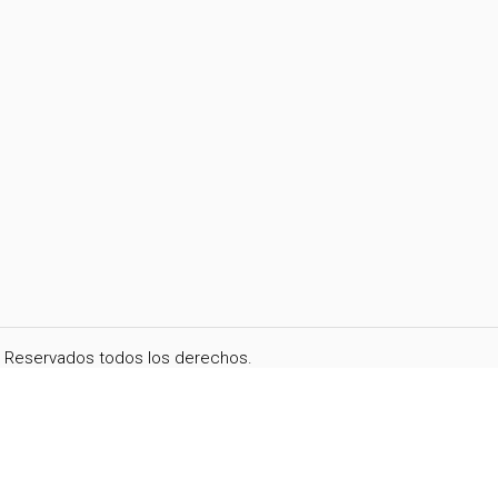
i. Reservados todos los derechos.