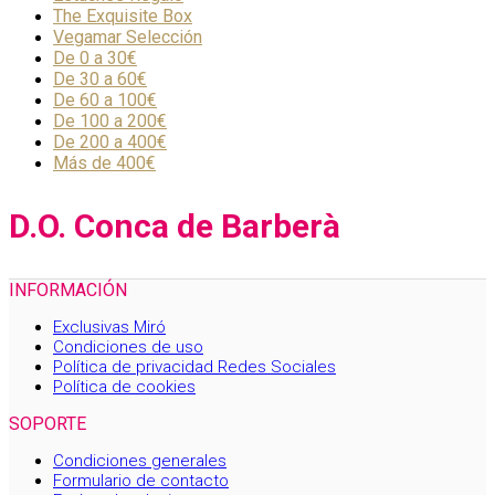
The Exquisite Box
Vegamar Selección
De 0 a 30€
De 30 a 60€
De 60 a 100€
De 100 a 200€
De 200 a 400€
Más de 400€
D.O. Conca de Barberà
INFORMACIÓN
Exclusivas Miró
Condiciones de uso
Política de privacidad Redes Sociales
Política de cookies
SOPORTE
Condiciones generales
Formulario de contacto