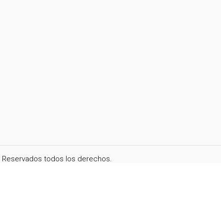
i. Reservados todos los derechos.