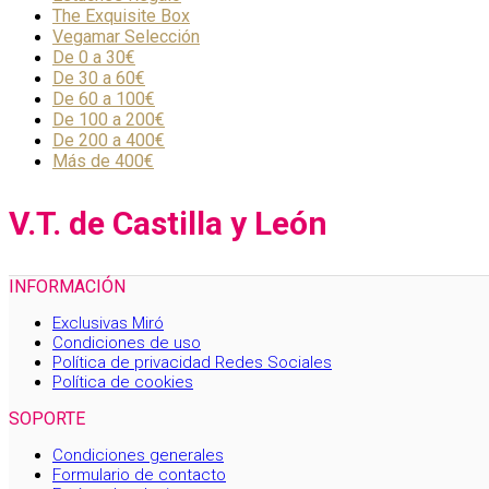
The Exquisite Box
Vegamar Selección
De 0 a 30€
De 30 a 60€
De 60 a 100€
De 100 a 200€
De 200 a 400€
Más de 400€
V.T. de Castilla y León
INFORMACIÓN
Exclusivas Miró
Condiciones de uso
Política de privacidad Redes Sociales
Política de cookies
SOPORTE
Condiciones generales
Formulario de contacto