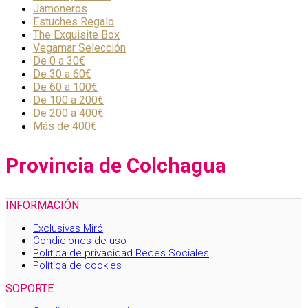
Jamoneros
Estuches Regalo
The Exquisite Box
Vegamar Selección
De 0 a 30€
De 30 a 60€
De 60 a 100€
De 100 a 200€
De 200 a 400€
Más de 400€
Provincia de Colchagua
INFORMACIÓN
Exclusivas Miró
Condiciones de uso
Política de privacidad Redes Sociales
Política de cookies
SOPORTE