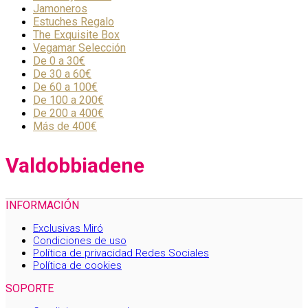
Jamoneros
Estuches Regalo
The Exquisite Box
Vegamar Selección
De 0 a 30€
De 30 a 60€
De 60 a 100€
De 100 a 200€
De 200 a 400€
Más de 400€
Valdobbiadene
INFORMACIÓN
Exclusivas Miró
Condiciones de uso
Política de privacidad Redes Sociales
Política de cookies
SOPORTE