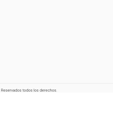
i. Reservados todos los derechos.