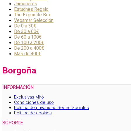
Jamoneros
Estuches Regalo
The Exquisite Box
Vegamar Selección
De 0 a 30€
De 30 a 60€
De 60 a 100€
De 100 a 200€
De 200 a 400€
Más de 400€
Borgoña
INFORMACIÓN
Exclusivas Miró
Condiciones de uso
Política de privacidad Redes Sociales
Política de cookies
SOPORTE