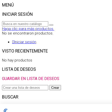
MENÚ
INICIAR SESIÓN
Haga clic para más productos.
No se encontraron productos.
Iniciar sesión
VISTO RECIENTEMENTE
No hay productos
LISTA DE DESEOS
GUARDAR EN LISTA DE DESEOS
Crear
BUSCAR
Haga clic para más productos.