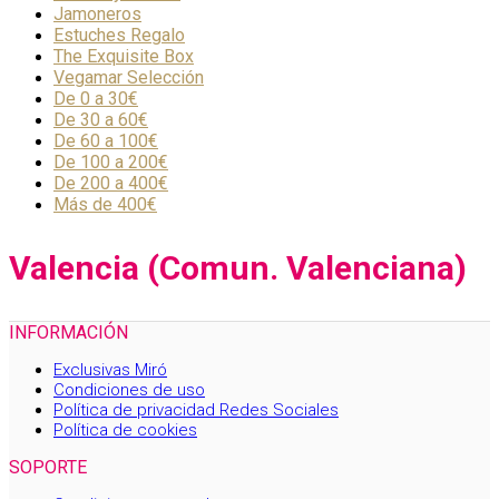
Jamoneros
Estuches Regalo
The Exquisite Box
Vegamar Selección
De 0 a 30€
De 30 a 60€
De 60 a 100€
De 100 a 200€
De 200 a 400€
Más de 400€
Valencia (Comun. Valenciana)
INFORMACIÓN
Exclusivas Miró
Condiciones de uso
Política de privacidad Redes Sociales
Política de cookies
SOPORTE