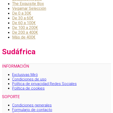
The Exquisite Box
Vegamar Selección
De 0 a 30€
De 30 a 60€
De 60 a 100€
De 100 a 200€
De 200 a 400€
Más de 400€
Sudáfrica
INFORMACIÓN
Exclusivas Miró
Condiciones de uso
Política de privacidad Redes Sociales
Política de cookies
SOPORTE
Condiciones generales
Formulario de contacto