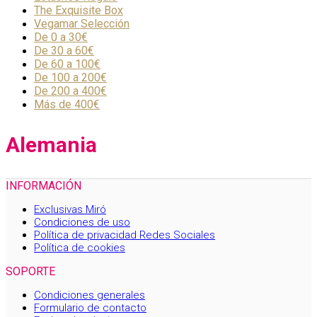
The Exquisite Box
Vegamar Selección
De 0 a 30€
De 30 a 60€
De 60 a 100€
De 100 a 200€
De 200 a 400€
Más de 400€
Alemania
INFORMACIÓN
Exclusivas Miró
Condiciones de uso
Política de privacidad Redes Sociales
Política de cookies
SOPORTE
Condiciones generales
Formulario de contacto