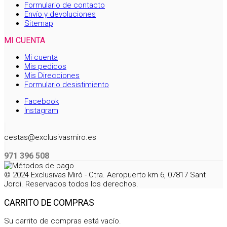
Formulario de contacto
Envío y devoluciones
Sitemap
MI CUENTA
Mi cuenta
Mis pedidos
Mis Direcciones
Formulario desistimiento
Facebook
Instagram
cestas@exclusivasmiro.es
971 396 508
© 2024 Exclusivas Miró - Ctra. Aeropuerto km 6, 07817 Sant
Jordi. Reservados todos los derechos.
CARRITO DE COMPRAS
Su carrito de compras está vacío.