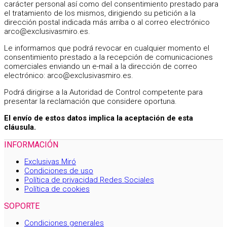
carácter personal así como del consentimiento prestado para
el tratamiento de los mismos, dirigiendo su petición a la
dirección postal indicada más arriba o al correo electrónico
arco@exclusivasmiro.es
.
Le informamos que podrá revocar en cualquier momento el
consentimiento prestado a la recepción de comunicaciones
comerciales enviando un e-mail a la dirección de correo
electrónico:
arco@exclusivasmiro.es
.
Podrá dirigirse a la Autoridad de Control competente para
presentar la reclamación que considere oportuna.
El envío de estos datos implica la aceptación de esta
cláusula.
INFORMACIÓN
Exclusivas Miró
Condiciones de uso
Política de privacidad Redes Sociales
Política de cookies
SOPORTE
Condiciones generales